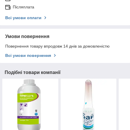
Післяплата
Всі умови оплати
Умови повернення
Повернення товару впродовж 14 днів за домовленістю
Всі умови повернення
Подібні товари компанії