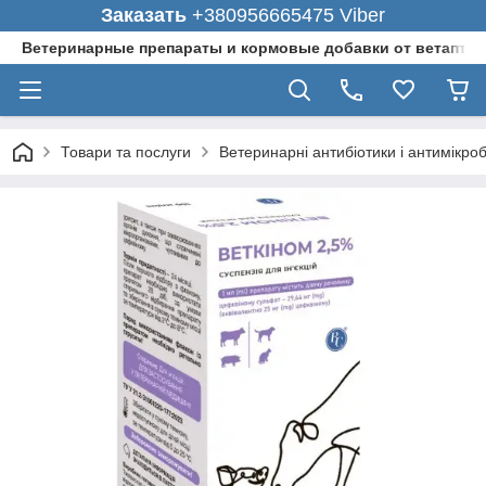
Заказать
+380956665475 Viber
Ветеринарные препараты и кормовые добавки от ветаптеки
Товари та послуги
Ветеринарні антибіотики і антимікро