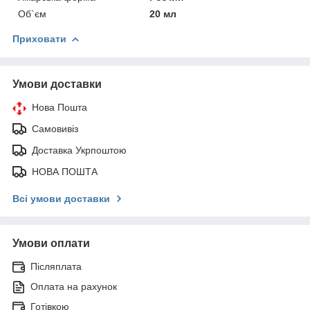
Об`єм
20 мл
Приховати
Умови доставки
Нова Пошта
Самовивіз
Доставка Укрпоштою
НОВА ПОШТА
Всі умови доставки
Умови оплати
Післяплата
Оплата на рахунок
Готівкою