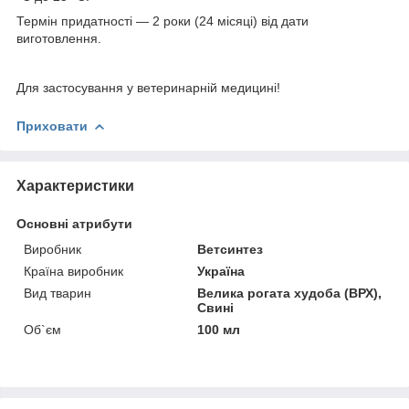
Термін придатності — 2 роки (24 місяці) від дати
виготовлення.
Для застосування у ветеринарній медицині!
Приховати
Характеристики
Основні атрибути
Виробник
Ветсинтез
Країна виробник
Україна
Вид тварин
Велика рогата худоба (ВРХ),
Свині
Об`єм
100 мл