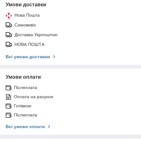
Умови доставки
Нова Пошта
Самовивіз
Доставка Укрпоштою
НОВА ПОШТА
Всі умови доставки
Умови оплати
Післяплата
Оплата на рахунок
Готівкою
Післяплата
Всі умови оплати