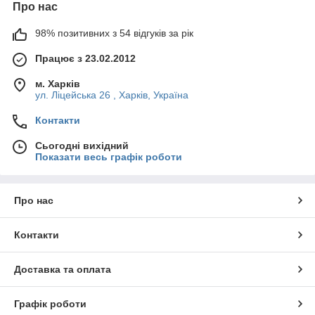
Про нас
98% позитивних з 54 відгуків за рік
Працює з 23.02.2012
м. Харків
ул. Ліцейська 26 , Харків, Україна
Контакти
Сьогодні вихідний
Показати весь графік роботи
Про нас
Контакти
Доставка та оплата
Графік роботи