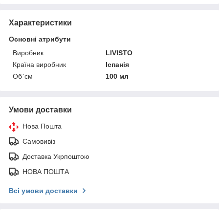
Характеристики
Основні атрибути
Виробник
LIVISTO
Країна виробник
Іспанія
Об`єм
100 мл
Умови доставки
Нова Пошта
Самовивіз
Доставка Укрпоштою
НОВА ПОШТА
Всі умови доставки