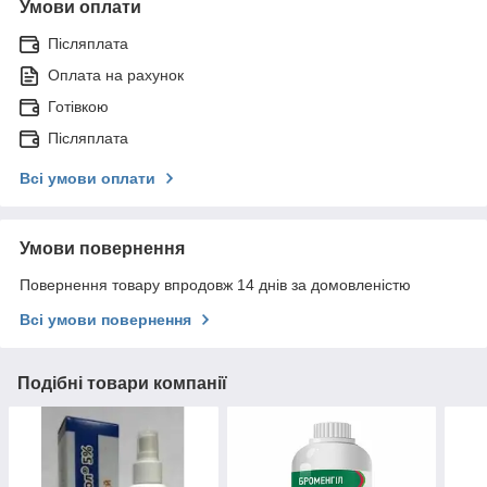
Умови оплати
Післяплата
Оплата на рахунок
Готівкою
Післяплата
Всі умови оплати
Умови повернення
Повернення товару впродовж 14 днів за домовленістю
Всі умови повернення
Подібні товари компанії