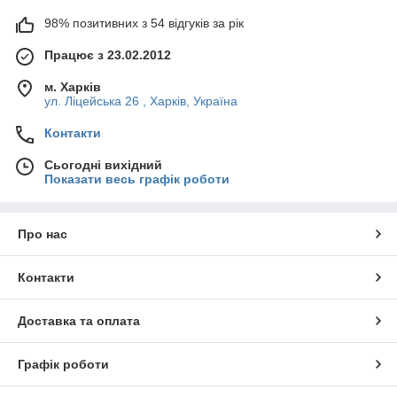
98% позитивних з 54 відгуків за рік
Працює з 23.02.2012
м. Харків
ул. Ліцейська 26 , Харків, Україна
Контакти
Сьогодні вихідний
Показати весь графік роботи
Про нас
Контакти
Доставка та оплата
Графік роботи