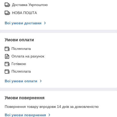
Доставка Укрпоштою
НОВА ПОШТА
Всі умови доставки
Умови оплати
Післяплата
Оплата на рахунок
Готівкою
Післяплата
Всі умови оплати
Умови повернення
Повернення товару впродовж 14 днів за домовленістю
Всі умови повернення