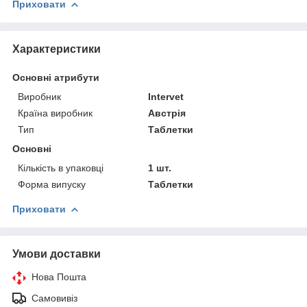
Приховати
Характеристики
Основні атрибути
Виробник
Intervet
Країна виробник
Австрія
Тип
Таблетки
Основні
Кількість в упаковці
1 шт.
Форма випуску
Таблетки
Приховати
Умови доставки
Нова Пошта
Самовивіз