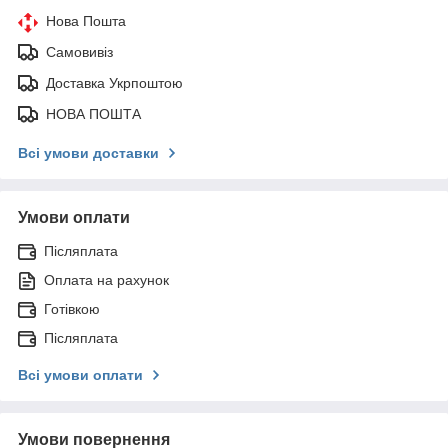
Нова Пошта
Самовивіз
Доставка Укрпоштою
НОВА ПОШТА
Всі умови доставки
Умови оплати
Післяплата
Оплата на рахунок
Готівкою
Післяплата
Всі умови оплати
Умови повернення