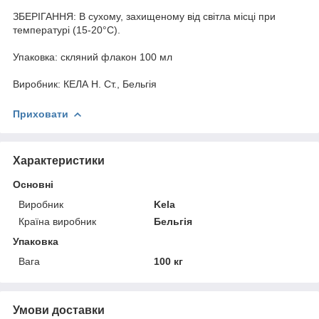
ЗБЕРІГАННЯ: В сухому, захищеному від світла місці при
температурі (15-20°C).
Упаковка: скляний флакон 100 мл
Виробник: КЕЛА Н. Ст., Бельгія
Приховати
Характеристики
Основні
Виробник
Kela
Країна виробник
Бельгія
Упаковка
Вага
100 кг
Умови доставки