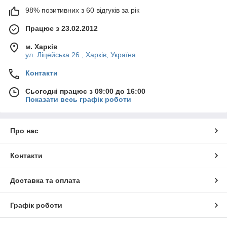
98% позитивних з 60 відгуків за рік
Працює з 23.02.2012
м. Харків
ул. Ліцейська 26 , Харків, Україна
Контакти
Сьогодні працює з 09:00 до 16:00
Показати весь графік роботи
Про нас
Контакти
Доставка та оплата
Графік роботи